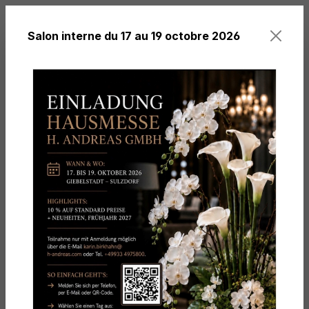
tenu principal
Salon interne du 17 au 19 octobre 2026
Vous avez 0 arti
Thèmes
Été