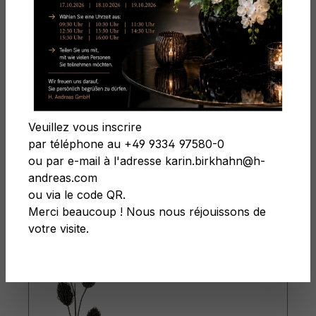
Softflowers
Filtre
Veuillez vous inscrire
par téléphone au +49 9334 97580-0
ou par e-mail à l'adresse karin.birkhahn@h-
andreas.com
ou via le code QR.
Merci beaucoup ! Nous nous réjouissons de
votre visite.