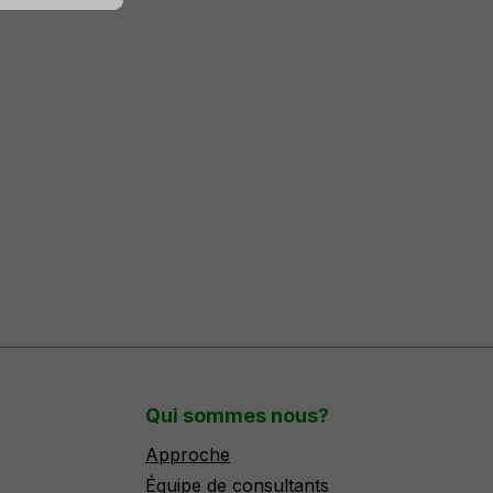
Qui sommes nous?
Approche
Équipe de consultants