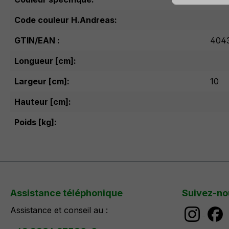
Code couleur H.Andreas:
GTIN/EAN :
404
Longueur [cm]:
Largeur [cm]:
10
Hauteur [cm]:
Poids [kg]:
Assistance téléphonique
Suivez-no
Assistance et conseil au :