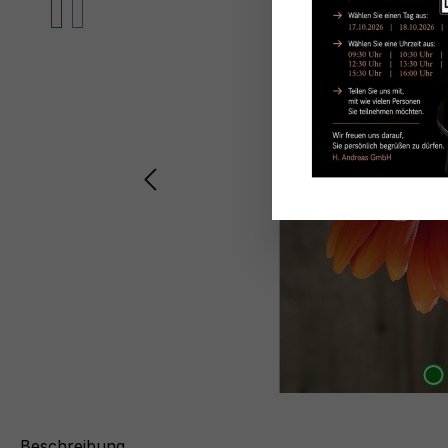
Beschreibung