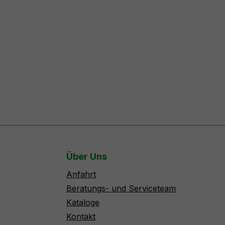
Über Uns
Anfahrt
Beratungs- und Serviceteam
Kataloge
Kontakt