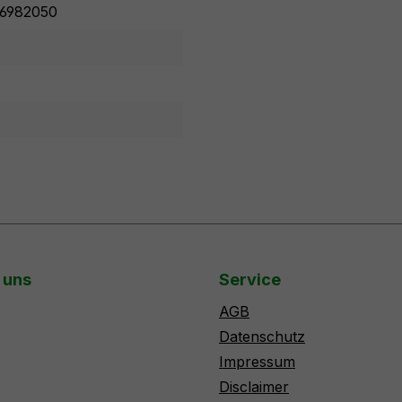
6982050
 uns
Service
AGB
Datenschutz
Impressum
Disclaimer