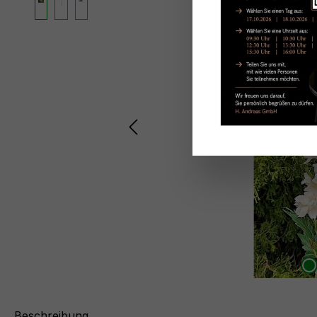
Beschreibung