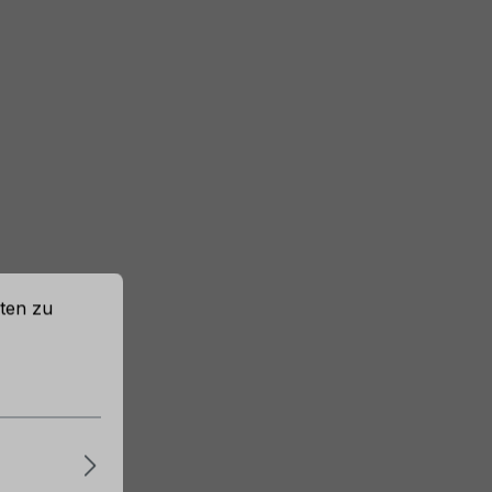
ten zu